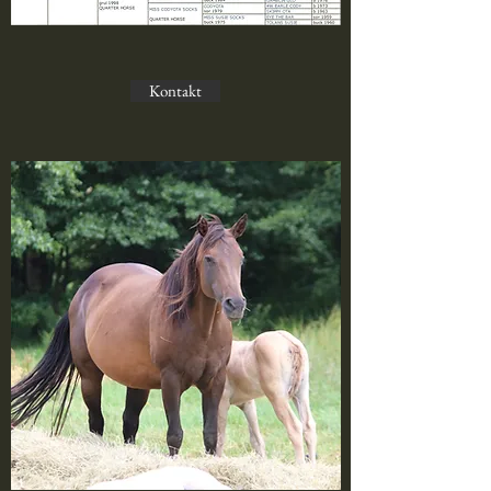
Kontakt