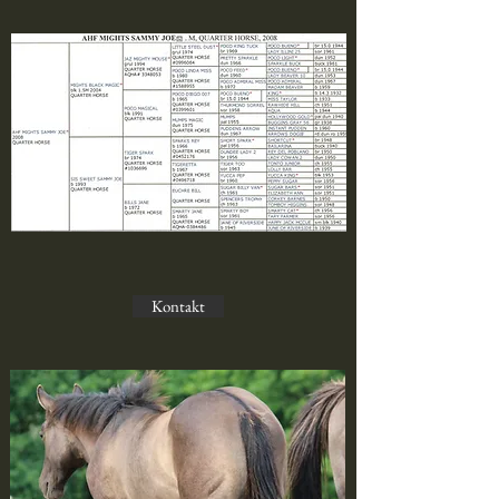
Kontakt