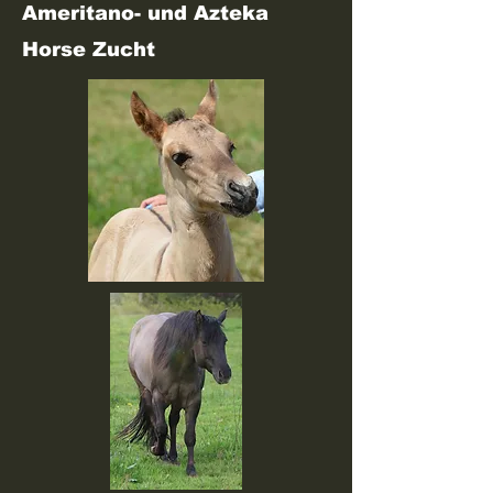
Ameritano- und Azteka
Horse Zucht