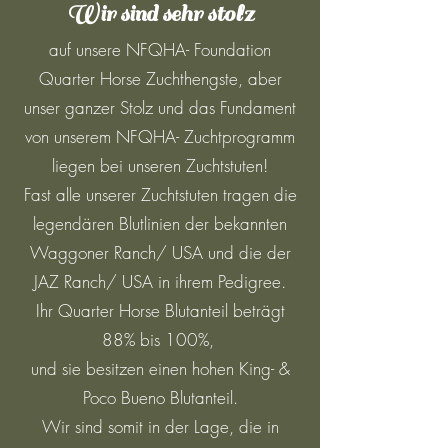
Wir sind sehr stolz
auf unsere NFQHA- Foundation
Quarter Horse Zuchthengste, aber
unser ganzer Stolz und das Fundament
von unserem NFQHA- Zuchtprogramm
liegen bei unseren Zuchtstuten!
Fast alle unserer Zuchtstuten tragen die
legendären Blutlinien der bekannten
Waggoner Ranch/ USA und die der
JAZ Ranch/ USA in ihrem Pedigree.
Ihr Quarter Horse Blutanteil beträgt
88% bis 100%,
und sie besitzen einen hohen King- &
Poco Bueno Blutanteil.
Wir sind somit in der Lage, die in