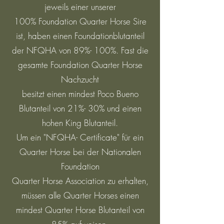
jeweils einer unserer
100% Foundation Quarter Horse Sire
ist, haben einen Foundationblutanteil
der NFQHA von 89%- 100%. Fast die
gesamte Foundation Quarter Horse
Nachzucht
besitzt einen mindest Poco Bueno
Blutanteil von 21%- 30% und einen
hohen King Blutanteil.
Um ein "NFQHA- Certificate" für ein
Quarter Horse bei der Nationalen
Foundation
Quarter Horse Association zu erhalten,
müssen alle Quarter Horses einen
mindest Quarter Horse Blutanteil von