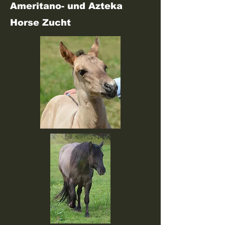
Ameritano- und Azteka
Horse Zucht