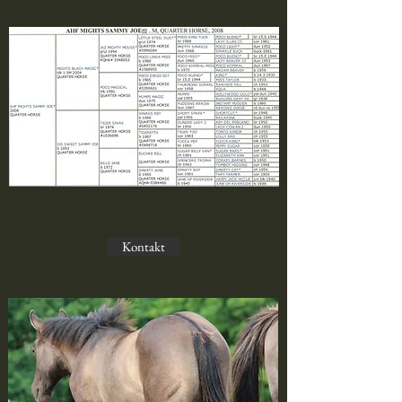
Kontakt